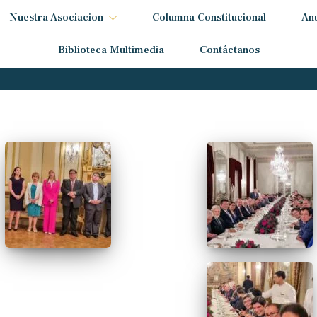
Nuestra Asociacion
Columna Constitucional
An
Biblioteca Multimedia
Contáctanos