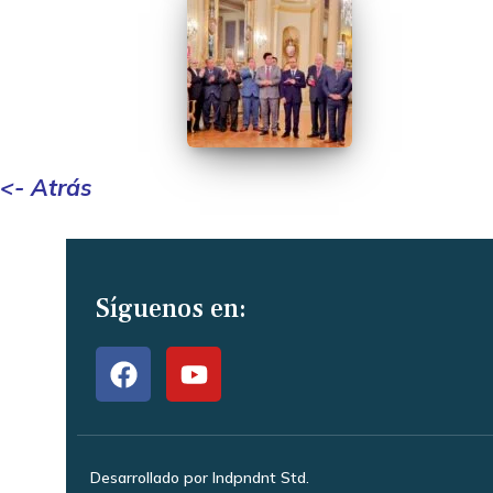
<- Atrás
Síguenos en:
Desarrollado por Indpndnt Std.