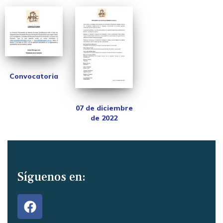
Convocatoria
07 de diciembre
de 2022
Síguenos en: