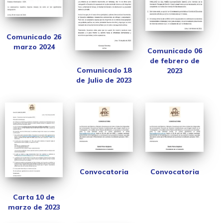
Comunicado 26
marzo 2024
Comunicado 06
de febrero de
Comunicado 18
2023
de Julio de 2023
Convocatoria
Convocatoria
Carta 10 de
marzo de 2023