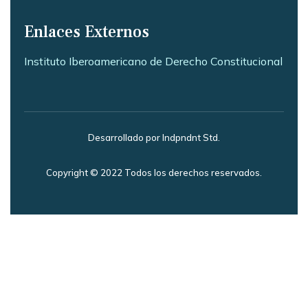
Enlaces Externos
Instituto Iberoamericano de Derecho Constitucional
Desarrollado por Indpndnt Std.
Copyright © 2022 Todos los derechos reservados.