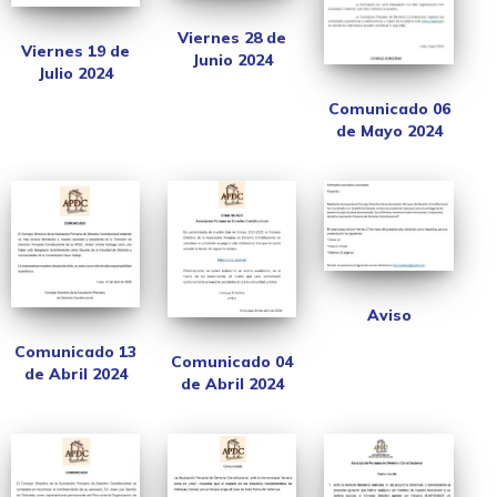
Viernes 28 de
Viernes 19 de
Junio 2024
Julio 2024
Comunicado 06
de Mayo 2024
Aviso
Comunicado 13
Comunicado 04
de Abril 2024
de Abril 2024