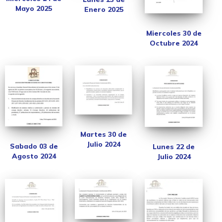
Mayo 2025
Enero 2025
Miercoles 30 de
Octubre 2024
Martes 30 de
Julio 2024
Sabado 03 de
Lunes 22 de
Agosto 2024
Julio 2024